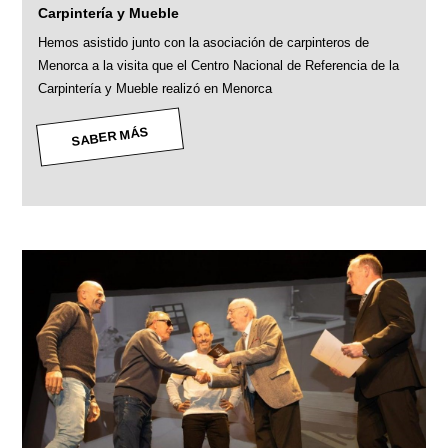
Carpintería y Mueble
Hemos asistido junto con la asociación de carpinteros de
Menorca a la visita que el Centro Nacional de Referencia de la
Carpintería y Mueble realizó en Menorca
SABER MÁS