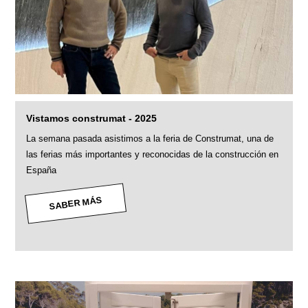
Vistamos construmat - 2025
La semana pasada asistimos a la feria de Construmat, una de
las ferias más importantes y reconocidas de la construcción en
España
SABER MÁS