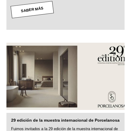
SABER MÁS
29 edición de la muestra internacional de Porcelanosa
Fuimos invitados a la 29 edición de la muestra internacional de