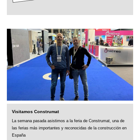
Visitamos Construmat
La semana pasada asistimos a la feria de Construmat, una de
las ferias más importantes y reconocidas de la construcción en
España