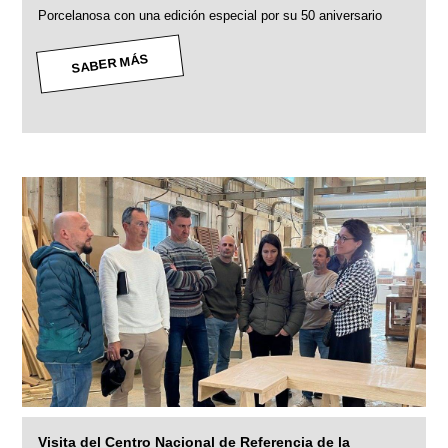
Porcelanosa con una edición especial por su 50 aniversario
SABER MÁS
Visita del Centro Nacional de Referencia de la