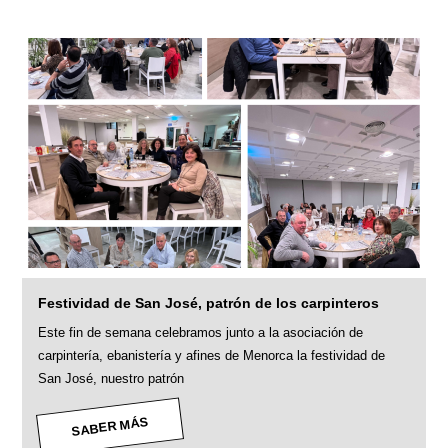
Festividad de San José, patrón de los carpinteros
Este fin de semana celebramos junto a la asociación de
carpintería, ebanistería y afines de Menorca la festividad de
San José, nuestro patrón
SABER MÁS