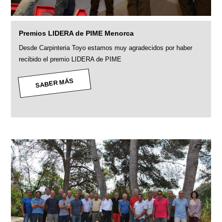
Premios LIDERA de PIME Menorca
Desde Carpinteria Toyo estamos muy agradecidos por haber
recibido el premio LIDERA de PIME
SABER MÁS