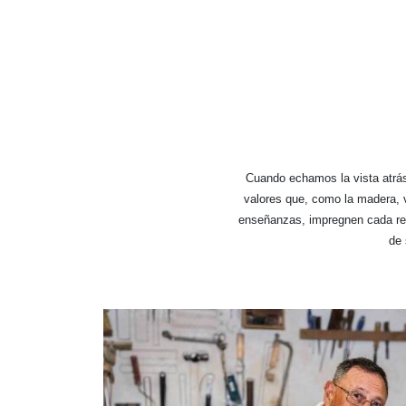
Cuando echamos la vista atrás
valores que, como la madera, 
enseñanzas, impregnen cada res
de 