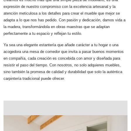
expresión de nuestro compromiso con la excelencia artesanal y la
atención meticulosa a los detalles para crear el mueble que mejor se
adapta a lo que nos has pedido. Con pasión y dedicación, damos vida a
la madera, transformándola en obras maestras que se adaptan
perfectamente a tu espacio y reflejan tu estilo.
Ya sea una elegante estantería que añade carácter a tu hogar o una
acogedora una mesa de comedor que invita a pasar buenos momentos
en compañía, cada creación es concebida con amor y diseñada para
resistir el paso del tiempo. Con nosotros, no solo adquieres muebles,
sino también la promesa de calidad y durabilidad que solo la auténtica
carpintería tradicional puede ofrecer.