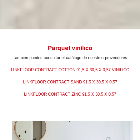
INICIO
>
EMPRESA
>
TRABAJOS
> PARQUET VINÍLICO
Parquet vinílico
También puedes consultar el catálogo de nuestros proveedores
LINKFLOOR CONTRACT COTTON 91,5 X 30,5 X 0,57 VINILICO
LINKFLOOR CONTRACT SAND 91,5 X 30,5 X 0,57
LINKFLOOR CONTRACT ZINC 91,5 X 30,5 X 0,57